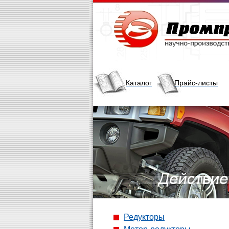
Каталог
Прайс-листы
Редукторы